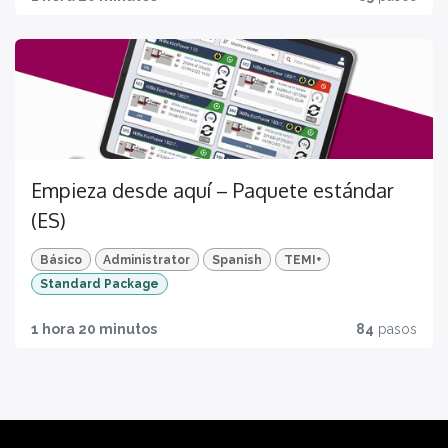
Empieza desde aquí – Paquete estándar
(ES)
Básico
Administrator
Spanish
TEMI+
Standard Package
1 hora 20 minutos
84
pasos