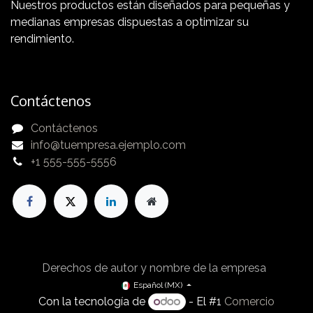
Nuestros productos están diseñados para pequeñas y
medianas empresas dispuestas a optimizar su
rendimiento.
Contáctenos
Contáctenos
info@tuempresa.ejemplo.com
+1 555-555-5556
Derechos de autor y nombre de la empresa
Español (MX)
Con la tecnología de
- El #1
Comercio