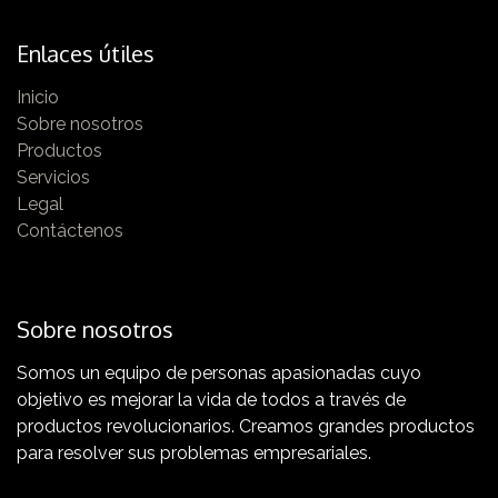
Enlaces útiles
Inicio
Sobre nosotros
Productos
Servicios
Legal
Contáctenos
Sobre nosotros
Somos un equipo de personas apasionadas cuyo
objetivo es mejorar la vida de todos a través de
productos revolucionarios. Creamos grandes productos
para resolver sus problemas empresariales.