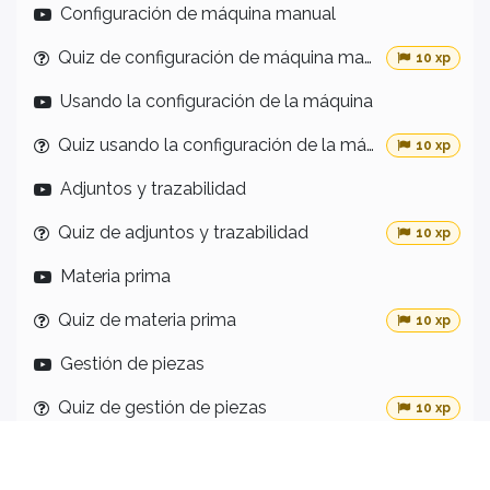
Configuración de máquina manual
Quiz de configuración de máquina manual
10 xp
Usando la configuración de la máquina
Quiz usando la configuración de la máquina
10 xp
Adjuntos y trazabilidad
Quiz de adjuntos y trazabilidad
10 xp
Materia prima
Quiz de materia prima
10 xp
Gestión de piezas
Quiz de gestión de piezas
10 xp
Visualización de ciclos y alarmas