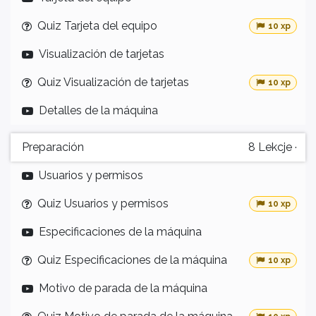
Quiz Tarjeta del equipo
10 xp
Visualización de tarjetas
Quiz Visualización de tarjetas
10 xp
Detalles de la máquina
Preparación
8
Lekcje
·
Usuarios y permisos
Quiz Usuarios y permisos
10 xp
Especificaciones de la máquina
Quiz Especificaciones de la máquina
10 xp
Motivo de parada de la máquina