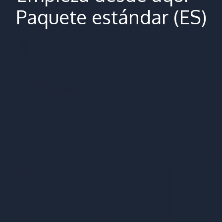
Paquete estándar (ES)