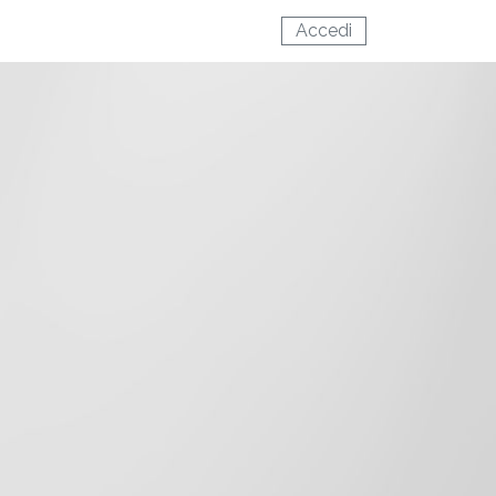
Accedi