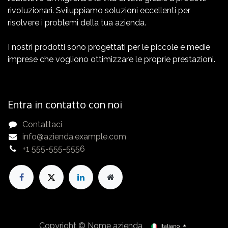
rivoluzionari. Sviluppiamo soluzioni eccellenti per
risolvere i problemi della tua azienda.
I nostri prodotti sono progettati per le piccole e medie
imprese che vogliono ottimizzare le proprie prestazioni.
Entra in contatto con noi
Contattaci
info@azienda.example.com
+1 555-555-5556
Copyright © Nome azienda
Italiano