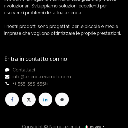
rivoluzionari. Sviluppiamo soluzioni eccellenti per
risolvere i problemi della tua azienda.
I nostri prodotti sono progettati per le piccole e medie
imprese che vogliono ottimizzare le proprie prestazioni.
Entra in contatto con noi
Contattaci
info@azienda.example.com
+1 555-555-5556
Copyright © Nome azienda
Italiano