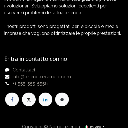
rivoluzionari. Sviluppiamo soluzioni eccellenti per
risolvere i problemi della tua azienda.
I nostri prodotti sono progettati per le piccole e medie
imprese che vogliono ottimizzare le proprie prestazioni.
Entra in contatto con noi
Contattaci
info@azienda.example.com
+1 555-555-5556
Copyright © Nome azienda
Italiano