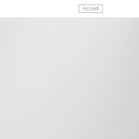
Accedi