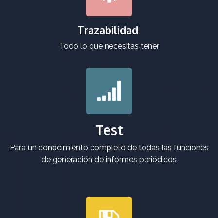
Trazabilidad
Todo lo que necesitas tener
Test
Para un conocimiento completo de todas las funciones
de generación de informes periódicos