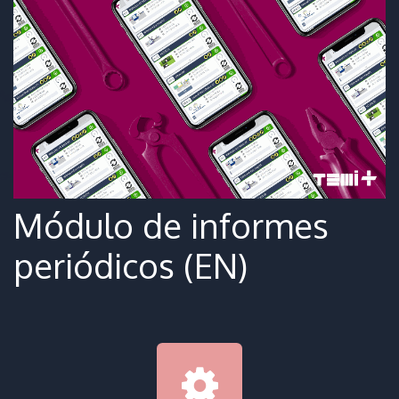
Módulo de informes
periódicos (EN)