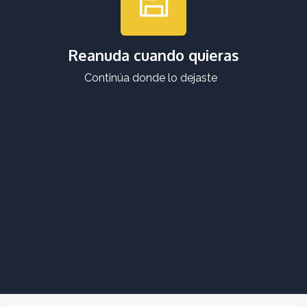
Reanuda cuando quieras
Continúa donde lo dejaste