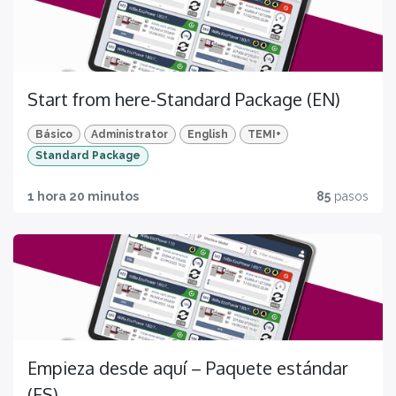
Start from here-Standard Package (EN)
Básico
Administrator
English
TEMI+
Standard Package
1 hora 20 minutos
85
pasos
Empieza desde aquí – Paquete estándar
(ES)