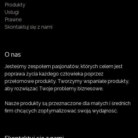
Produkty
Usługi
Prawne
Skontaktuj się z nami
O nas
Jesteśmy zespołem pasjonatów, których celem jest
poprawa życia każdego człowieka poprzez
przełomowe produkty. Tworzymy wspaniałe produkty,
aby rozwiązać Twoje problemy biznesowe.
Nasze produkty są przeznaczone dla małych i średnich
firm chcących zoptymalizować swoją wydajność.
Skontaktuj się z nami