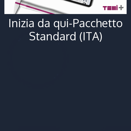
Inizia da qui-Pacchetto
Standard (ITA)