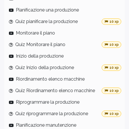
Pianificazione una produzione
Quiz pianificare la produzione
10 xp
Monitorare il piano
Quiz Monitorare il piano
10 xp
Inizio della produzione
Quiz Inizio della produzione
10 xp
Riordinamento elenco macchine
Quiz Riordinamento elenco macchine
10 xp
Riprogrammare la produzione
Quiz riprogrammare la produzione
10 xp
Pianificazione manutenzione