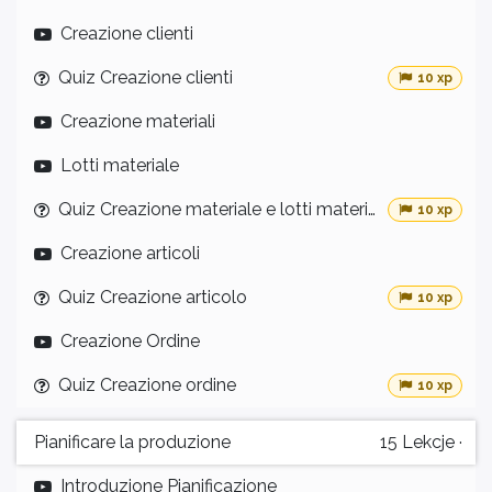
Creazione clienti
Quiz Creazione clienti
10 xp
Creazione materiali
Lotti materiale
Quiz Creazione materiale e lotti materiale
10 xp
Creazione articoli
Quiz Creazione articolo
10 xp
Creazione Ordine
Quiz Creazione ordine
10 xp
Pianificare la produzione
15
Lekcje
·
Introduzione Pianificazione