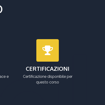
o
CERTIFICAZIONI
ace e
Certificazione disponibile per
questo corso