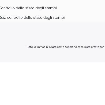
Controllo dello stato degli stampi
uiz controllo dello stato degli stampi
Tutte le immagini usate come copertine sono state create con in