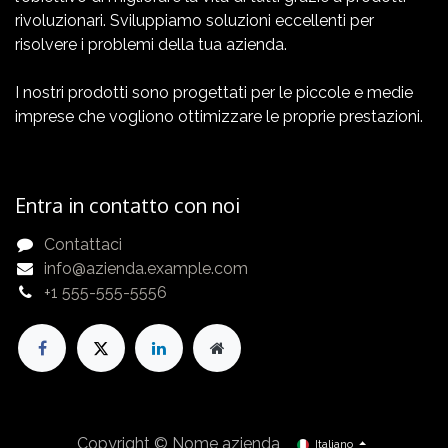
rivoluzionari. Sviluppiamo soluzioni eccellenti per
risolvere i problemi della tua azienda.
I nostri prodotti sono progettati per le piccole e medie
imprese che vogliono ottimizzare le proprie prestazioni.
Entra in contatto con noi
Contattaci
info@azienda.example.com
+1 555-555-5556
Copyright © Nome azienda
Italiano