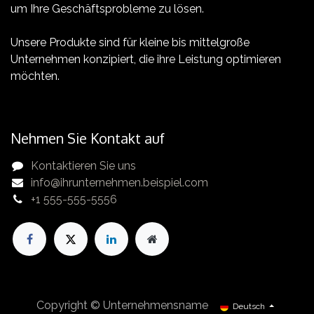
um Ihre Geschäftsprobleme zu lösen.
Unsere Produkte sind für kleine bis mittelgroße
Unternehmen konzipiert, die ihre Leistung optimieren
möchten.
Nehmen Sie Kontakt auf
Kontaktieren Sie uns
info@ihrunternehmen.beispiel.com
+1 555-555-5556
Copyright © Unternehmensname
Deutsch