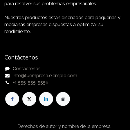
para resolver sus problemas empresariales.
Nuestros productos están diseñados para pequeñas y
medianas empresas dispuestas a optimizar su
rendimiento.
Contáctenos
Contáctenos
info@tuempresa.ejemplo.com
+1 555-555-5556
Derechos de autor y nombre de la empresa