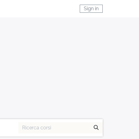
Sign in