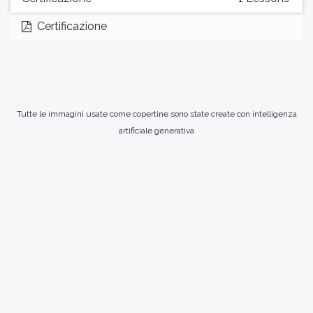
Certificazione
Tutte le immagini usate come copertine sono state create con intelligenza
artificiale generativa