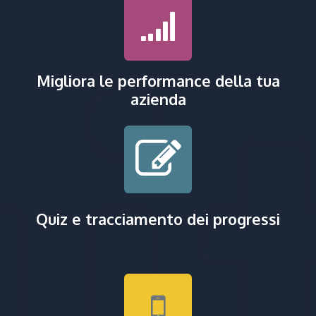
Migliora le performance della tua
azienda
Quiz e tracciamento dei progressi