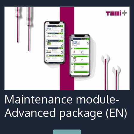
Maintenance module-
Advanced package (EN)