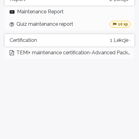
Maintenance Report
Quiz maintenance report
10 xp
Certification
1
Lekcje
·
TEMI+ maintenance certification-Advanced Package