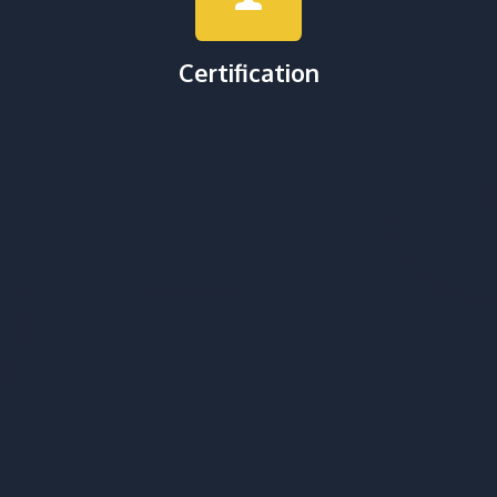
Certification