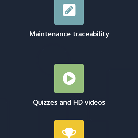
Maintenance traceability
Quizzes and HD videos